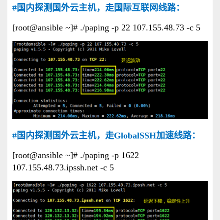
#国内探测国外云主机，走国际互联网线路：
[root@ansible ~]# ./paping -p 22 107.155.48.73 -c 5
#国内探测国外云主机，走GlobalSSH加速线路：
[root@ansible ~]# ./paping -p 1622
107.155.48.73.ipssh.net -c 5