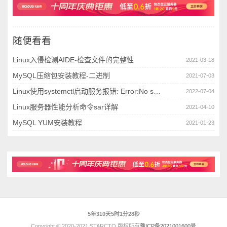
随便看看
Linux入侵检测AIDE-检查文件的完整性
2021-03-18
MySQL压缩包安装教程-二进制
2021-07-03
Linux使用systemctl启动服务报错: Error:No space left on device
2022-07-04
Linux服务器性能分析命令sar详解
2021-04-10
MySQL YUM安装教程
2021-01-23
5年310天5时1分29秒
Copyright © 2020-2021 STARCTO 版权所有
豫ICP备2021001600号