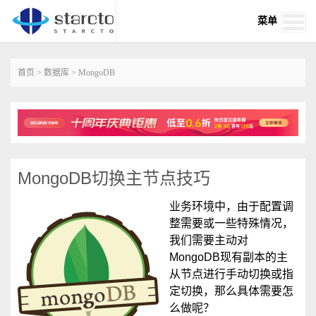
菜单
首页
>
数据库
>
MongoDB
MongoDB切换主节点技巧
业务环境中，由于配置调
整需要或一些特殊情况，
我们需要主动对
MongoDB现有副本的主
从节点进行手动切换或指
定切换，那么具体需要怎
么做呢？