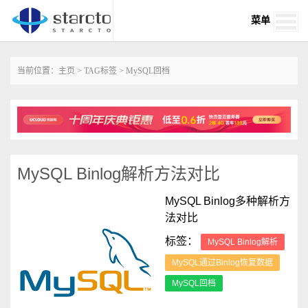
菜单
当前位置：
主页
>
TAG标签
> MySQL回档
MySQL Binlog解析方法对比
MySQL Binlog多种解析方
法对比
标签：
MySQL Binlog解析
MySQL通过Binlog恢复数据
MySQL回档