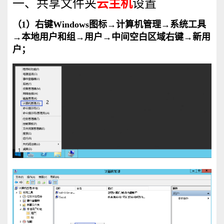
一、共享文件夹
云主机
设置
（1）右键Windows图标→计算机管理→系统工具
→本地用户和组→用户→中间空白区域右键→新用
户；