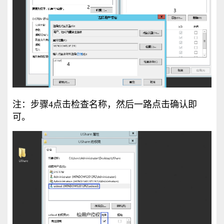
注：步骤4点击检查名称，然后一路点击确认即
可。