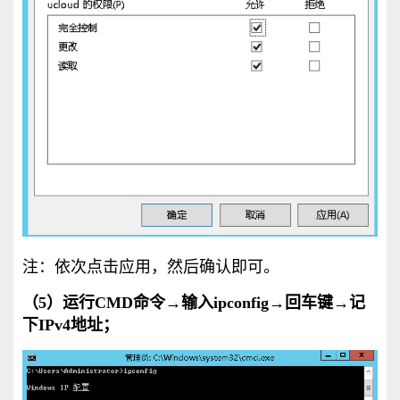
注：依次点击应用，然后确认即可。
（5）运行CMD命令→输入ipconfig→回车键→记
下IPv4地址；