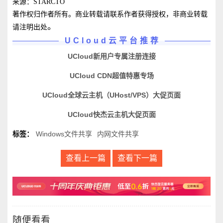
来源：STARCTO
著作权归作者所有。商业转载请联系作者获得授权，非商业转载
。
请注明出处
UCloud云平台推荐
UCloud新用户专属注册连接
UCloud CDN超值特惠专场
UCloud全球云主机（UHost/VPS）大促页面
UCloud快杰云主机大促页面
标签：
Windows文件共享
内网文件共享
查看上一篇
查看下一篇
随便看看