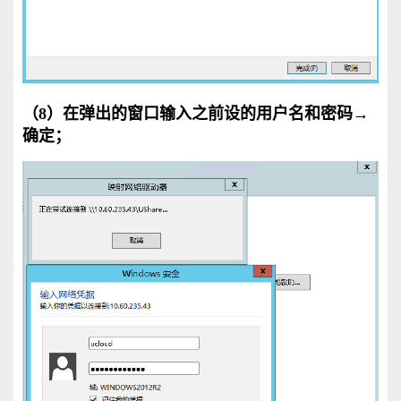
（8）
在弹出的窗口输入之前设的用户名和密码→
确定；