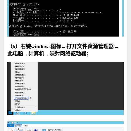
（6）右键windows图标
→
打开文件资源管理器→
此电脑→计算机→映射网络驱动器；