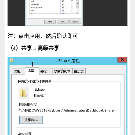
注：点击应用，然后确认即可
（4）共享→高级共享