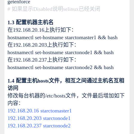
getenforce
# 如果显示Disabled说明selinux已经关闭
1.3 配置机器主机名
在192.168.20.16上执行如下：
hostnamectl set-hostname starctomaster1 && bash
在192.168.20.203上执行如下：
hostnamectl set-hostname starctonode1 && bash
在192.168.20.237上执行如下：
hostnamectl set-hostname starctonode2 && bash
1.4 配置主机hosts文件，相互之间通过主机名互相
访问
修改每台机器的/etc/hosts文件，文件最后增加如下
内容：
192.168.20.16 starctomaster1
192.168.20.203 starctonode1
192.168.20.237 starctonode2