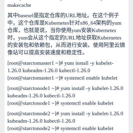
makecache
其中baseurl是指定仓库的URL地址。在这个例子
中，这个仓库是Kubernetes针对x86_64架构的yum
仓库，也就是说，当你使用yum安装Kubernetes
时，yum会从这个指定的URL地址获取Kubernetes
的安装包和依赖包，从而进行安装。使用阿里云镜
像站可以提高安装速度和稳定性。
[root@starctomaster1 ~]# yum install -y kubelet-
1.26.0 kubeadm-1.26.0 kubectl-1.26.0
[root@starctomaster1 ~]# systemctl enable kubelet
[root@starctonode1 ~]# yum install -y kubelet-1.26.0
kubeadm-1.26.0 kubectl-1.26.0
[root@starctonode1 ~]# systemctl enable kubelet
[root@starctonode2 ~]# yum install -y kubelet-1.26.0
kubeadm-1.26.0 kubectl-1.26.0
[root@starctonode2 ~]# systemctl enable kubelet