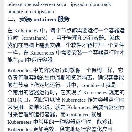
release openssh-server socat ipvsadm conntrack
ntpdate telnet ipvsadm
二、
安装containerd服务
在 Kubernetes 中，每个节点都需要运行一个容器运
行时（containerd），用于管理和运行容器。就像
我们在电脑上需要安装一个软件才能打开一个文件
一样，在 Kubernetes 中需要安装一个容器运行时才
能在pod中运行容器。
Kubernetes 中的容器运行时就像一个保姆一样，它
负责管理容器的生命周期和资源隔离，确保容器能
够在节点上稳定地运行。其中，containerd 就是一
个常用的容器运行时，它实现了 Kubernetes 规定的
CRI 接口，因此可以被 Kubernetes 作为容器运行时
来使用。简单来说，就是 Kubernetes 需要容器运行
时来管理和运行容器，而 containerd 就是
Kubernetes 中常用的一种容器运行时，能够让
Kubernetes 更加高效、稳定地运行容器化应用。