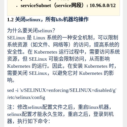
serviceSubnet（service网段）: 10.96.0.0/12
1.2
关闭selinux，所有k8s机器均操作
为什么要关闭selinux？
SELinux 是 Linux 系统的一种安全机制，可以限制
系统资源（如文件、网络等）的访问，提高系统的
安全性。在 Kubernetes 运行过程中，需要访问系统
资源，但 SELinux 可能会限制访问，从而影响
Kubernetes 的运行。因此，在安装 Kubernetes 时，
需要关闭 SELinux，以避免它对 Kubernetes 的影
响。
sed -i 's/SELINUX=enforcing/SELINUX=disabled/g'
/etc/selinux/config
注：修改selinux配置文件之后，重启linux机器，
selinux配置才能永久生效，重启之后，登录到机
器，执行如下命令：