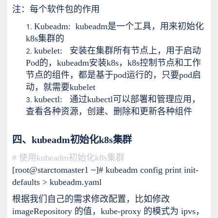
注：每个软件包的作用
Kubeadm: kubeadm是一个工具，用来初始化
k8s集群的
kubelet: 安装在集群所有节点上，用于启动
Pod的，kubeadm安装k8s，k8s控制节点和工作
节点的组件，都是基于pod运行的，只要pod启
动，就需要kubelet
kubectl: 通过kubectl可以部署和管理应用，
查看各种资源，创建、删除和更新各种组件
四、kubeadm初始化k8s集群
# 使用kubeadm初始化k8s集群
[root@starctomaster1 ~]# kubeadm config print init-
defaults > kubeadm.yaml
根据我们自己的需求修改配置，比如修改
imageRepository 的值，kube-proxy 的模式为 ipvs，