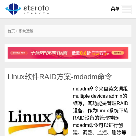
菜单
首页
>
系统运维
Linux软件RAID方案-mdadm命令
mdadm命令来自英文词组
multiple devices admin的
缩写，其功能是管理RAID
设备。作为Linux系统下软
RAID设备的管理神器，
mdadm命令可以进行创
建、调整、监控、删除等