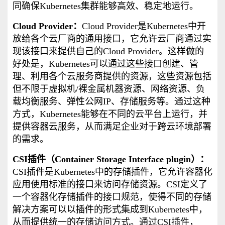
同确保Kubernetes集群能够高效、稳定地运行。
Cloud Provider：
Cloud Provider是Kubernetes中开
放给各个云厂商的通用接口，它允许云厂商通过实
现该接口来提供自己的Cloud Provider。这样做的
好处是，Kubernetes可以通过这些接口创建、管
理、利用各个云服务商提供的资源，这些资源包括
但不限于虚拟机/裸金属机器资源、网络资源、负
载均衡服务、弹性公网IP、存储服务等。通过这种
方式，Kubernetes能够在不同的云平台上运行，并
提供容器云服务，从而满足企业对于跨云环境部署
的需求。
CSI插件（Container Storage Interface plugin）：
CSI插件是Kubernetes中的存储插件，它允许容器化
应用使用标准的接口来访问存储资源。CSI定义了
一个容器化存储插件的接口规范，使得不同的存储
解决方案可以以插件的形式集成到Kubernetes中，
从而提供统一的存储访问方式。通过CSI插件，