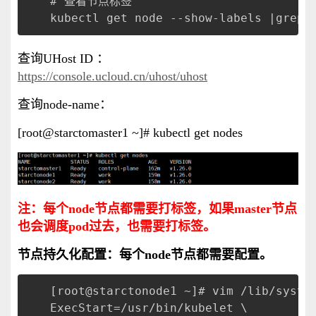
# 查看节点标签
kubectl get node --show-labels |grep 
查询UHost ID ：
https://console.ucloud.cn/uhost/uhost
查询node-name：
[root@starctomaster1 ~]# kubectl get nodes
注：每个node节点都需要打标签，如果master节点
也会调度pod过去，也需要打标签。
节点持久化配置：每个node节点都需要配置。
[root@starctonode1 ~]# vim /lib/syste
ExecStart=/usr/bin/kubelet \