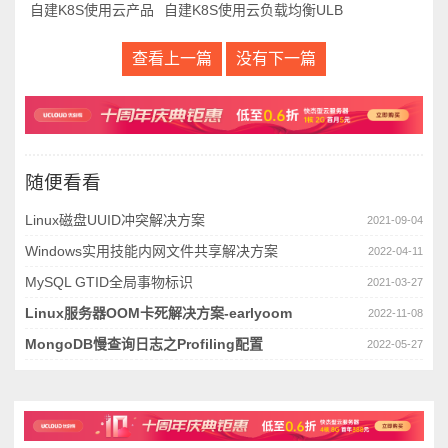
自建K8S使用云产品
自建K8S使用云负载均衡ULB
查看上一篇
没有下一篇
随便看看
Linux磁盘UUID冲突解决方案
2021-09-04
Windows实用技能内网文件共享解决方案
2022-04-11
MySQL GTID全局事物标识
2021-03-27
Linux服务器OOM卡死解决方案-earlyoom
2022-11-08
MongoDB慢查询日志之Profiling配置
2022-05-27