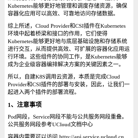
Kubernetes能够更好地管理和调度存储资源，确保
容器化应用可以高效、可靠地访问存储数据。
综上所述，Cloud Provider和CSI插件在Kubernetes
环境中起着桥梁和接口的作用，它们使得
Kubernetes能够更好地与底层基础设施和存储系统
进行交互，从而提供高效、可扩展的容器化应用运
行环境。这些组件的协同工作，是Kubernetes能够
成为企业级容器编排解决方案的关键因素之一。
所以，自建K8S调用云资源，本质是完成
Cloud
Provider和CSI插件的部署与安装，因此，让我们一
起进入两个插件的部署流程。
1、注意事项
Pod网段，Service网段不能与公共服务网段重叠。
公共服务网段参考
UCloud文档中心
容器内需要可以访问
http://api.service.ucloud.cn