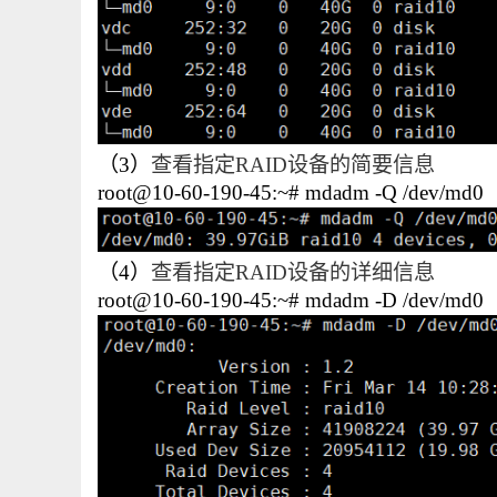
（3）
查看指定RAID设备的简要信息
root@10-60-190-45:~# mdadm -Q /dev/md0
（4）
查看指定RAID设备的详细信息
root@10-60-190-45:~# mdadm -D /dev/md0