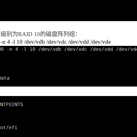
别为RAID 10的磁盘阵列组：
 4 -l 10 /dev/vdb /dev/vdc /dev/vdd /dev/vde