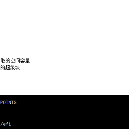
获取的空间容量
设备中的超级块