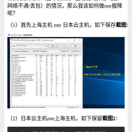
网络不通/丢包）的情况，那么我该如何做mtr报障
呢？
（1）首先上海主机 mtr 日本云主机，如下保存
截图1
（2）
日本云主机mtr上海主机，如下保留
截图2
：