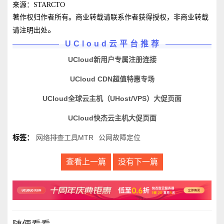
来源：STARCTO
著作权归作者所有。商业转载请联系作者获得授权，非商业转载
。
请注明出处
UCloud云平台推荐
UCloud新用户专属注册连接
UCloud CDN超值特惠专场
UCloud全球云主机（UHost/VPS）大促页面
UCloud快杰云主机大促页面
标签：
网络排查工具MTR
公网故障定位
查看上一篇
没有下一篇