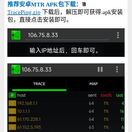
推荐安卓MTR APK包下载：
TracePing.zip
下载后，解压即可获得.apk安装
包，直接点击安装即可。