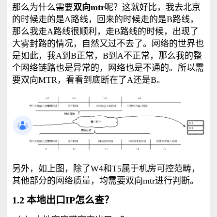
那么为什么需要
双向mtr
呢？这就好比，我去北京
的时候走的是A路线，回来的时候走的是B路线，
那么我走A路线很顺利，走B路线的时候，出现了
大雾封路的情况，自然又过不去了。网络的世界也
是如此，我A到B正常，B到A不正常，那么我的整
个网络链路也是异常的，网络也是不通的。所以需
要双向MTR，看看到底断在了A还是B。
另外，如上图，除了W4和T5属于机房可控范畴，
其他部分的网络质量，均需要双向mtr进行判断。
1.2 本地出口IP怎么查？