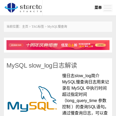
菜单
当前位置：
主页
>
TAG标签
> MySQL慢查询
MySQL slow_log日志解读
慢日志slow_log简介
MySQL慢查询日志用来记
录在 MySQL 中执行时间
超过指定时间
（long_query_time 参数
控制 ）的查询SQL语句。
通过慢查询日志，可以查