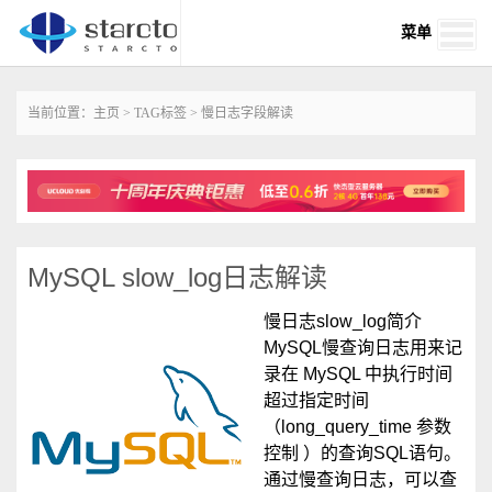
菜单
当前位置：
主页
>
TAG标签
> 慢日志字段解读
MySQL slow_log日志解读
慢日志slow_log简介
MySQL慢查询日志用来记
录在 MySQL 中执行时间
超过指定时间
（long_query_time 参数
控制 ）的查询SQL语句。
通过慢查询日志，可以查