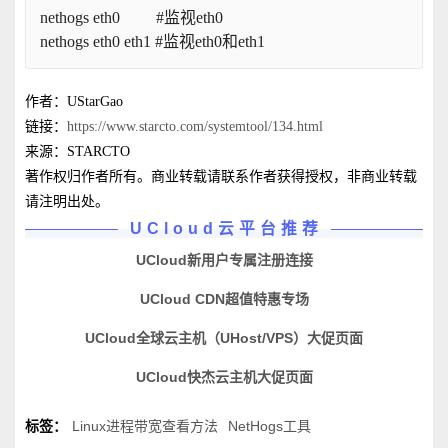
nethogs eth0         #监视eth0
nethogs eth0 eth1 #监视eth0和eth1
作者：UStarGao
链接：
https://www.starcto.com/systemtool/134.html
来源：STARCTO
著作权归作者所有。商业转载请联系作者获得授权，非商业转载
请注明出处。
UCloud云平台推荐
UCloud新用户专属注册连接
UCloud CDN超值特惠专场
UCloud全球云主机（UHost/VPS）大促页面
UCloud快杰云主机大促页面
标签：
Linux进程带宽查看方法
NetHogs工具