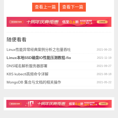
查看上一篇
查看下一篇
随便看看
Linux性能异常经典案例分析之包量吞吐
2021-06-23
Linux本地SSD磁盘IO性能压测教程-fio
2021-11-19
DNS域名解析服务器部署
2021-09-27
K8S kubectl高频命令详解
2021-08-18
MongoDB 集合与文档的相关操作
2021-05-22