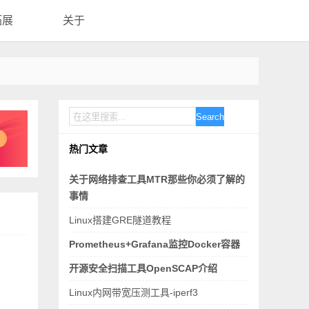
拓展
关于
Search
热门文章
关于网络排查工具MTR那些你必须了解的
事情
Linux搭建GRE隧道教程
Prometheus+Grafana监控Docker容器
开源安全扫描工具OpenSCAP介绍
Linux内网带宽压测工具-iperf3