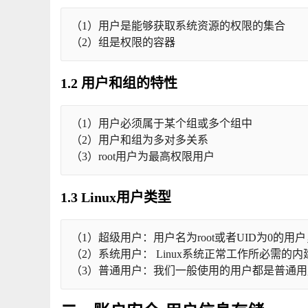
（1）用户是能够获取系统资源的权限的集合
（2）组是权限的容器
1.2 用户和组的特性
（1）用户必须属于某个组或多个组中
（2）用户和组为多对多关系
（3）root用户为最高权限用户
1.3
Linux用户类型
（1）超级用户：用户名为root或者UID为0的
（2）系统用户： Linux系统正常工作所必需的内
（3）普通用户：我们一般使用的用户都是普通