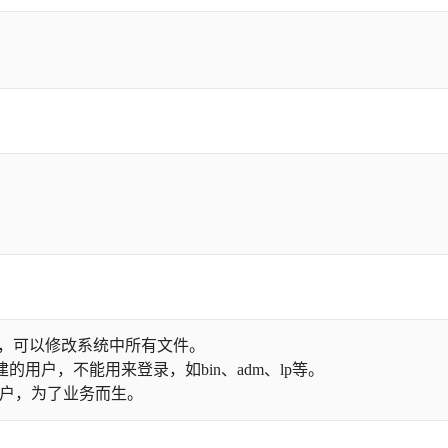
用户，可以修改系统中所有文件。
建的用户，不能用来登录，如bin、adm、lp等。
用户，为了业务而生。