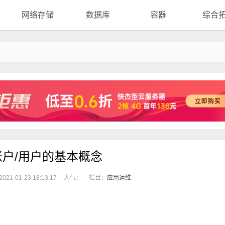
网络存储
数据库
容器
综合
x账户/用户的基本概念
21-01-23 18:13:17
人气：
栏目：
应用运维