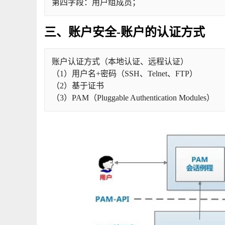
第四字段：用户组成员；
三、账户安全-账户的认证方式
账户认证方式（本地认证、远程认证）
（1）用户名+密码（SSH、Telnet、FTP）
（2）基于证书
（3）PAM（Pluggable Authentication Modules）