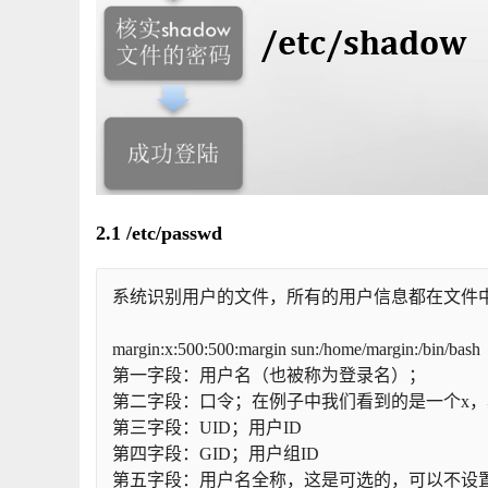
2.1 /etc/passwd
系统识别用户的文件，所有的用户信息都在文件
margin:x:500:500:margin sun:/home/margin:/bin/bash
第一字段：用户名（也被称为登录名）；
第二字段：口令；在例子中我们看到的是一个x，其实密
第三字段：UID；用户ID
第四字段：GID；用户组ID
第五字段：用户名全称，这是可选的，可以不设