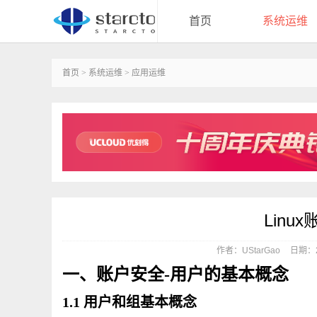
首页
系统运维
首页
>
系统运维
>
应用运维
Linu
作者：UStarGao
日期：20
一、账户安全-用户的基本概念
1.1 用户和组基本概念