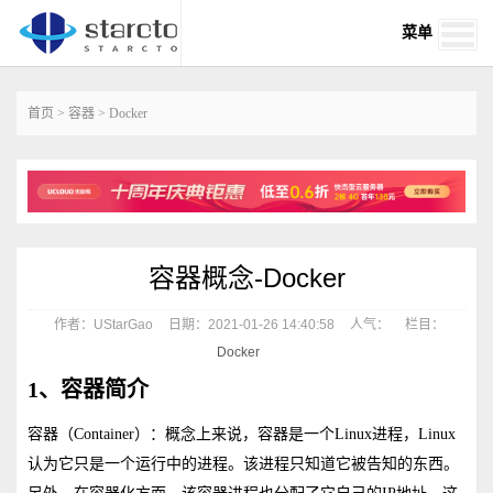
菜单
首页
>
容器
>
Docker
容器概念-Docker
作者：UStarGao
日期：2021-01-26 14:40:58
人气：
栏目：
Docker
1、容器简介
容器（Container）：概念上来说，容器是一个Linux进程，Linux
认为它只是一个运行中的进程。该进程只知道它被告知的东西。