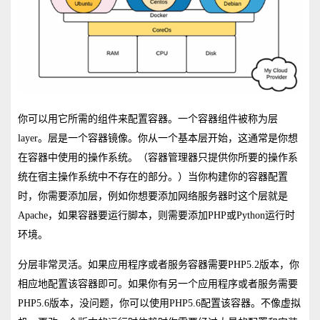
你可以用它所需的组件来配置容器。一个容器组件被称为层
layer。层是一个容器镜像。你从一个基本层开始，这通常是你想
在容器中使用的操作系统。（容器管理器只提供你所要的操作系
统在宿主操作系统中不存在的部分。）当你构建你的容器配置
时，你需要添加层，例如你想要添加网络服务器时这个层就是
Apache，如果容器要运行脚本，则需要添加PHP或Python运行时
环境。
分层非常灵活。如果应用程序或者服务容器需要PHP5.2版本，你
相应地配置该容器即可。如果你有另一个应用程序或者服务需要
PHP5.6版本，没问题，你可以使用PHP5.6配置该容器。不像虚拟