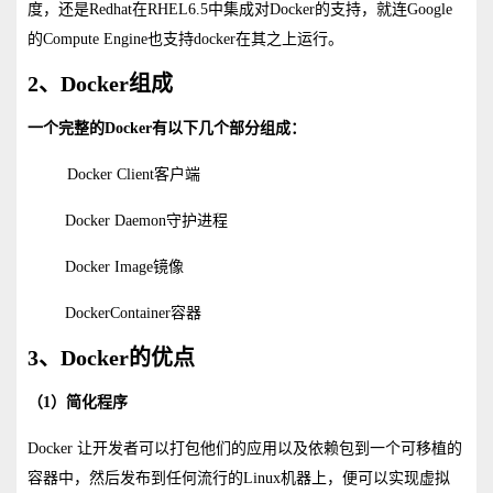
度，还是Redhat在RHEL6.5中集成对Docker的支持，就连Google
的Compute Engine也支持docker在其之上运行。
2、Docker组成
一个完整的
Docker
有以下几个部分组成：
Docker Client客户端
Docker Daemon
守护进程
Docker Image镜像
DockerContainer容器
3、Docker的优点
（1）简化程序
Docker 让开发者可以打包他们的应用以及依赖包到一个可移植的
容器中，然后发布到任何流行的Linux机器上，便可以实现虚拟