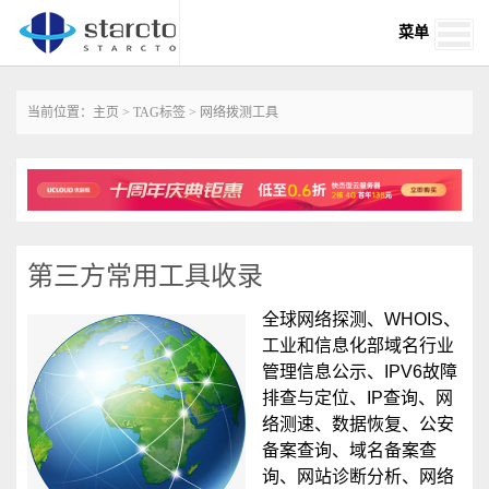
菜单
当前位置：
主页
>
TAG标签
> 网络拨测工具
第三方常用工具收录
全球网络探测、WHOIS、
工业和信息化部域名行业
管理信息公示、IPV6故障
排查与定位、IP查询、网
络测速、数据恢复、公安
备案查询、域名备案查
询、网站诊断分析、网络