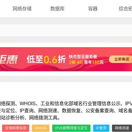
网络存储
数据库
容器
综合
络探测、WHOIS、工业和信息化部域名行业管理信息公示、IPV
查与定位、IP查询、网络测速、数据恢复、公安备案查询、域名
网站诊断分析、网络拨测工具。
：
全球网络探测
WHOIS
IPV6故障排查与定位
IP查询
网络测速