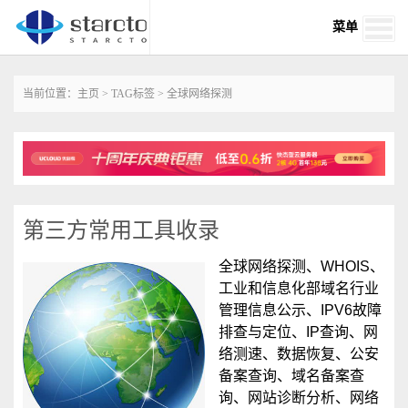
菜单
当前位置：
主页
>
TAG标签
> 全球网络探测
第三方常用工具收录
全球网络探测、WHOIS、
工业和信息化部域名行业
管理信息公示、IPV6故障
排查与定位、IP查询、网
络测速、数据恢复、公安
备案查询、域名备案查
询、网站诊断分析、网络