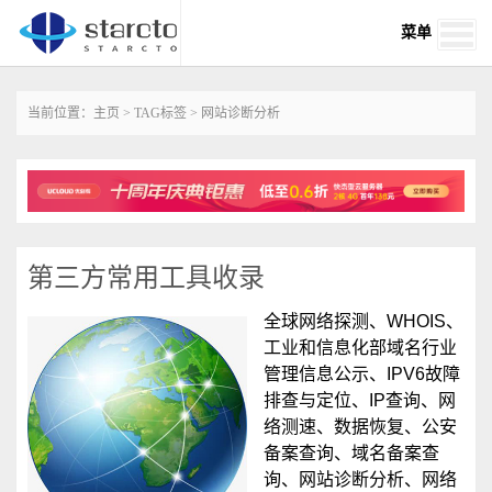
菜单
当前位置：
主页
>
TAG标签
> 网站诊断分析
第三方常用工具收录
全球网络探测、WHOIS、
工业和信息化部域名行业
管理信息公示、IPV6故障
排查与定位、IP查询、网
络测速、数据恢复、公安
备案查询、域名备案查
询、网站诊断分析、网络