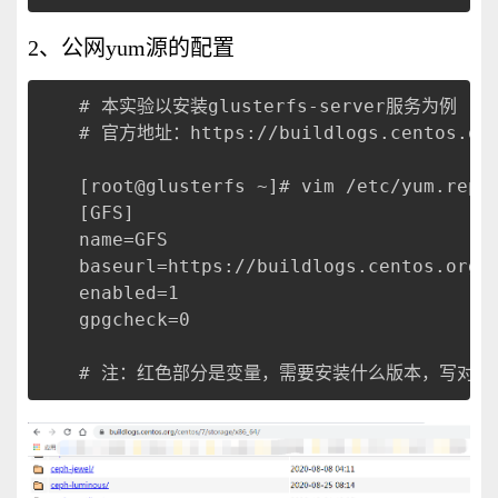
2、公网yum源的配置
# 本实验以安装glusterfs-server服务为例
# 官方地址：https://buildlogs.centos.org
[root@glusterfs ~]# vim /etc/yum.repo
[GFS]
name=GFS
baseurl=https://buildlogs.centos.org/
enabled=1
gpgcheck=0
# 注：红色部分是变量，需要安装什么版本，写对应