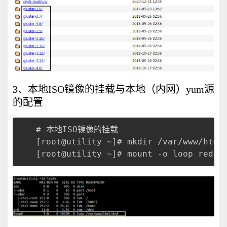
3、本地ISO镜像的挂载与本地（内网）yum源
的配置
# 本地ISO镜像的挂载
[root@utility ~]# mkdir /var/www/html
[root@utility ~]# mount -o loop redha