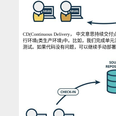
CD(Continuous Delivery， 中
行环境(类生产环境)中。比如，我们完成单元测
测试。如果代码没有问题，可以继续手动部署到