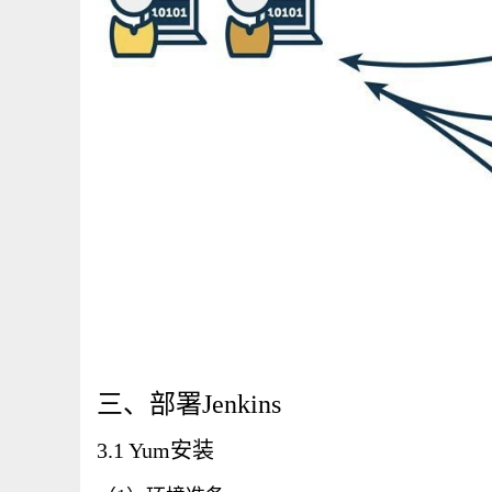
三、部署Jenkins
3.1 Yum安装