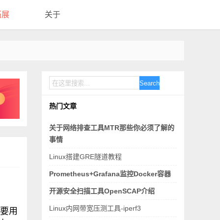
拓展
关于
Search
热门文章
关于网络排查工具MTR那些你必须了解的
事情
Linux搭建GRE隧道教程
Prometheus+Grafana监控Docker容器
开源安全扫描工具OpenSCAP介绍
Linux内网带宽压测工具-iperf3
主要用