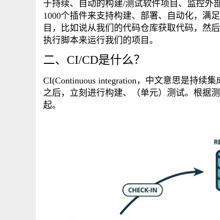
于持续、自动的构建/测试软件项目、监控外部任
1000个插件来支持构建、部署、自动化，满足
目，比如说从我们的代码仓库获取代码，然后
执行脚本来运行我们的项目。
二、CI/CD是什么？
CI(Continuous integration，
之后，立刻进行构建、（单元）测试。根据测
起。