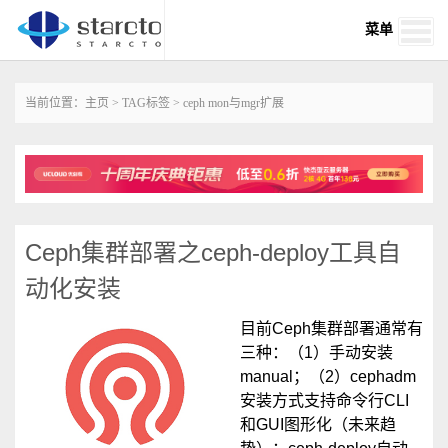
菜单
当前位置：
主页
>
TAG标签
> ceph mon与mgr扩展
Ceph集群部署之ceph-deploy工具自
动化安装
目前Ceph集群部署通常有
三种：（1）手动安装
manual；（2）cephadm
安装方式支持命令行CLI
和GUI图形化（未来趋