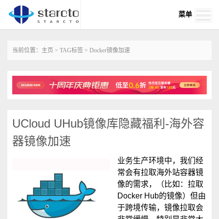
菜单
当前位置：
主页
>
TAG标签
> Docker镜像加速
UCloud UHub镜像库隐藏福利-海外容
器镜像加速
业务生产环境中，我们经
常会有拉取海外站容器镜
像的需求，（比如：拉取
Docker Hub的镜像）但由
于跨境传输，镜像拉取会