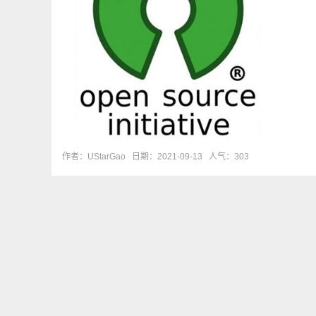
作者：UStarGao
日期：2021-09-13
人气：303