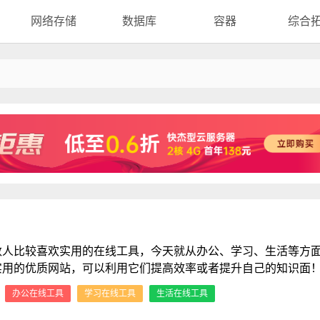
网络存储
数据库
容器
综合
数人比较喜欢实用的在线工具，今天就从办公、学习、生活等方
实用的优质网站，可以利用它们提高效率或者提升自己的知识面
：
办公在线工具
学习在线工具
生活在线工具