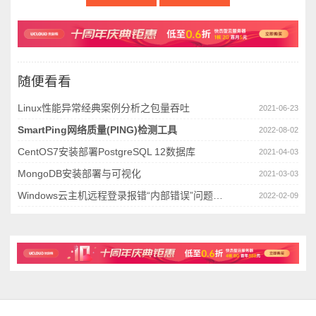
随便看看
Linux性能异常经典案例分析之包量吞吐
2021-06-23
SmartPing网络质量(PING)检测工具
2022-08-02
CentOS7安装部署PostgreSQL 12数据库
2021-04-03
MongoDB安装部署与可视化
2021-03-03
Windows云主机远程登录报错“内部错误”问题分析
2022-02-09