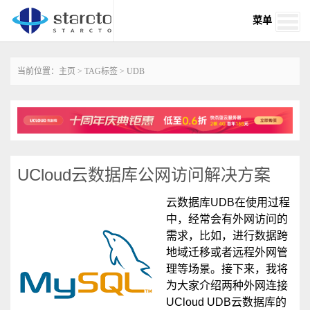
菜单
当前位置：
主页
>
TAG标签
> UDB
UCloud云数据库公网访问解决方案
云数据库UDB在使用过程
中，经常会有外网访问的
需求，比如，进行数据跨
地域迁移或者远程外网管
理等场景。接下来，我将
为大家介绍两种外网连接
UCloud UDB云数据库的