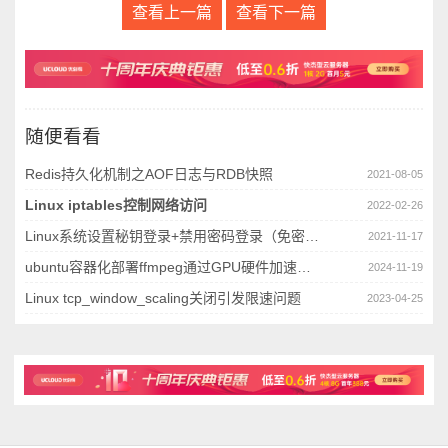
查看上一篇
查看下一篇
随便看看
Redis持久化机制之AOF日志与RDB快照
2021-08-05
Linux iptables控制网络访问
2022-02-26
Linux系统设置秘钥登录+禁用密码登录（免密登录）
2021-11-17
ubuntu容器化部署ffmpeg通过GPU硬件加速处理视频流
2024-11-19
Linux tcp_window_scaling关闭引发限速问题
2023-04-25