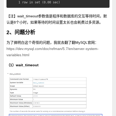
1 row in set (0.00 sec)
【注】wait_timeout参数值是程序和数据库的交互等待时间，默
认是8个小时，如果等待的时间设置太长也会耗费过多资源。
2、问题分析
为了搞明白这个奇怪的问题，我就去翻了翻MySQL官网：
https://dev.mysql.com/doc/refman/5.7/en/server-system-
variables.html
（1）wait_timeout